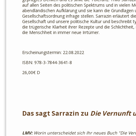
auf allen Seiten des politischen Spektrums und in vielen M
abendländischen Aufklärung und sie kann die Grundlagen 
Gesellschaftsordnung infrage stellen. Sarrazin erläutert 
Gesellschaft und unsere politische Kultur und beschreibt 
die trügerische Klarheit ihrer Rezepte und die Schlichtheit
die Menschheit in immer neue Irrtümer.
Erscheinungstermin: 22.08.2022
ISBN: 978-3-7844-3641-8
26,00€ D
Das sagt Sarrazin zu
Die Vernunft u
LMV:
Worin unterscheidet sich Ihr neues Buch "Die Ver