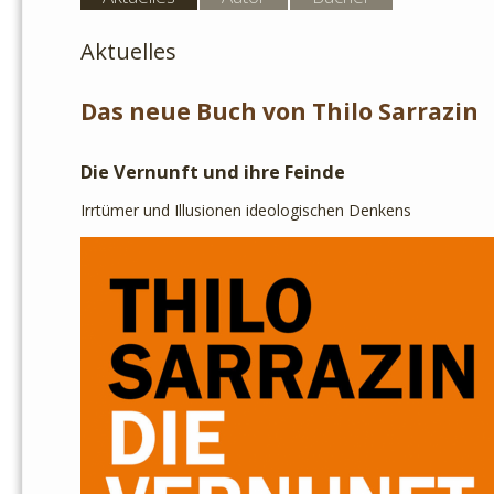
Aktuelles
Das neue Buch von Thilo Sarrazin
Die Vernunft und ihre Feinde
Irrtümer und Illusionen ideologischen Denkens